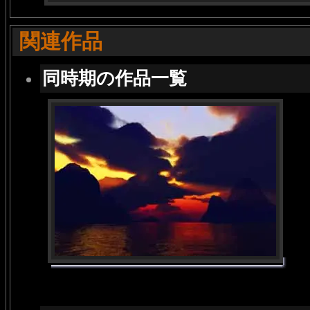
関連作品
同時期の作品一覧