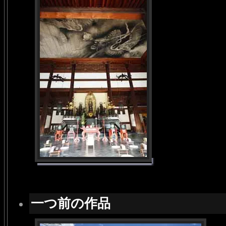
一つ前の作品