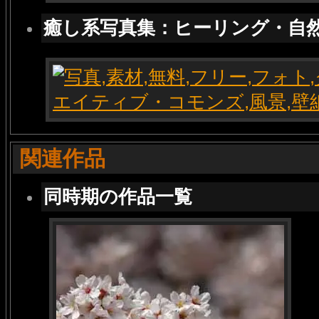
癒し系写真集：ヒーリング・自
関連作品
同時期の作品一覧