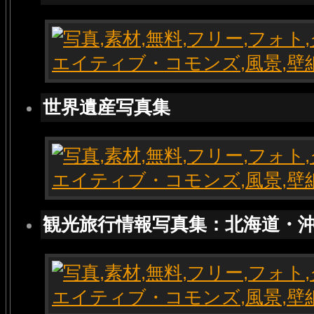
世界遺産写真集
観光旅行情報写真集：北海道・