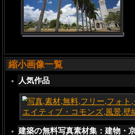
縮小画像一覧
人気作品
建築の無料写真素材集：建物・