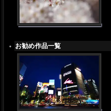
お勧め作品一覧