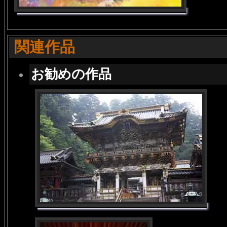
関連作品
お勧めの作品