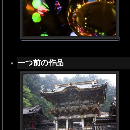
一つ前の作品