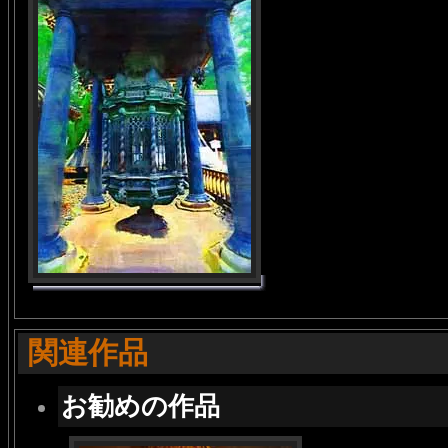
関連作品
お勧めの作品