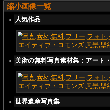
縮小画像一覧
人気作品
美術の無料写真素材集：アート
世界遺産写真集