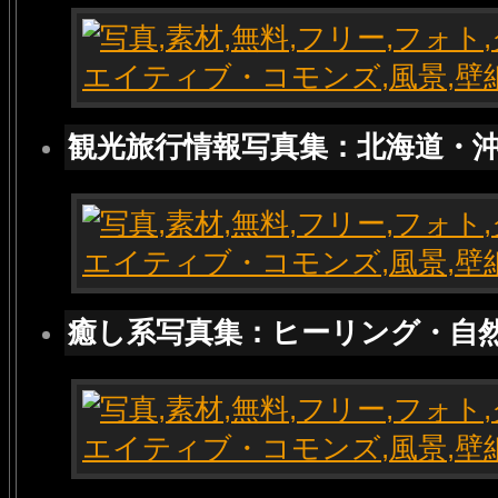
観光旅行情報写真集：北海道・
癒し系写真集：ヒーリング・自