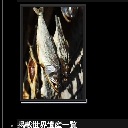
掲載世界遺産一覧