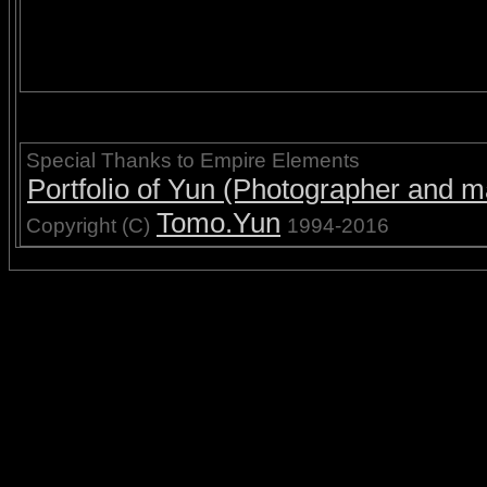
Special Thanks to Empire Elements
Portfolio of Yun (Photographer and ma
Tomo.Yun
Copyright (C)
1994-2016