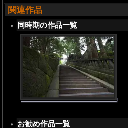
関連作品
同時期の作品一覧
お勧め作品一覧