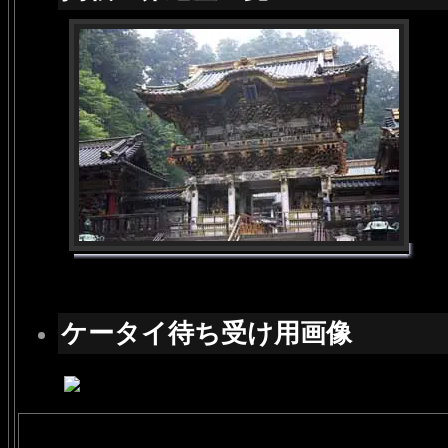
ケータイ待ち受け用画像