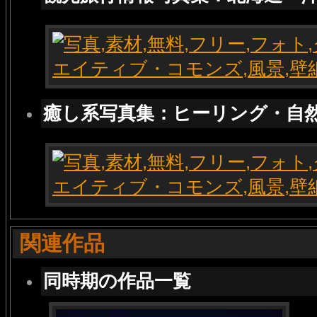
癒し系写真集：ヒーリング・自
関連作品
同時期の作品一覧