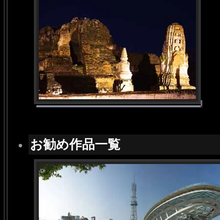
お勧め作品一覧