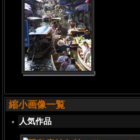
縮小画像一覧
人気作品