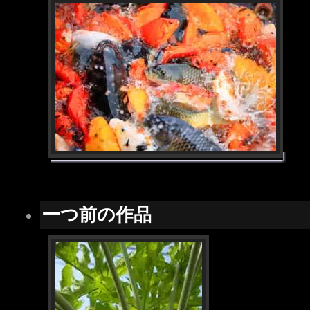
一つ前の作品