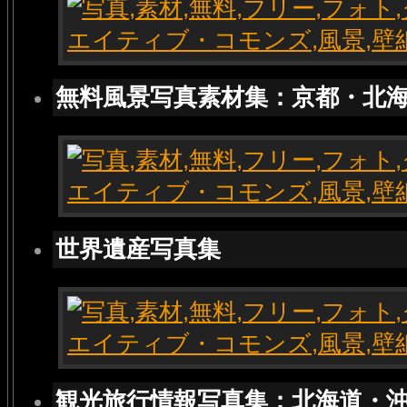
無料風景写真素材集：京都・北
世界遺産写真集
観光旅行情報写真集：北海道・