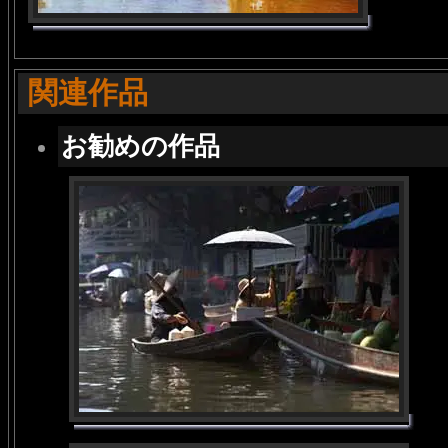
関連作品
お勧めの作品