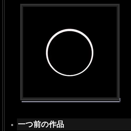
一つ前の作品