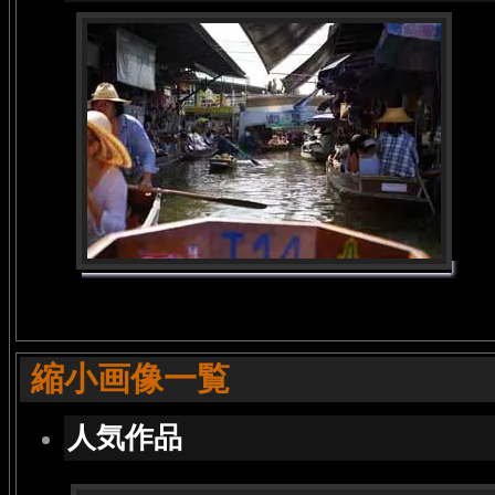
縮小画像一覧
人気作品