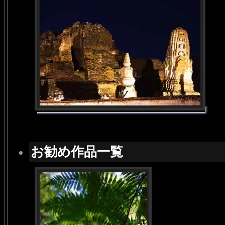
お勧め作品一覧