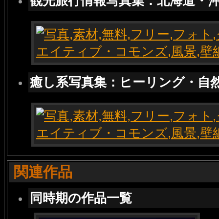
観光旅行情報写真集：北海道・
癒し系写真集：ヒーリング・自
関連作品
同時期の作品一覧