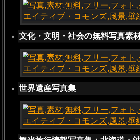
文化・文明・社会の無料写真素
世界遺産写真集