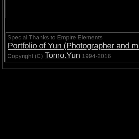
Special Thanks to Empire Elements
Portfolio of Yun (Photographer and ma
Tomo.Yun
Copyright (C)
1994-2016