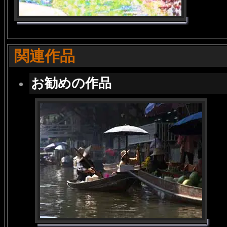
関連作品
お勧めの作品