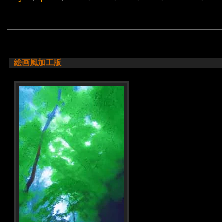
絵画風加工版