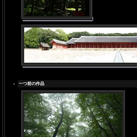
一つ前の作品