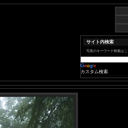
サイト内検索
写真のキーワード検索はこ
カスタム検索