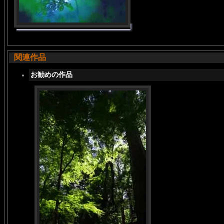
関連作品
お勧めの作品