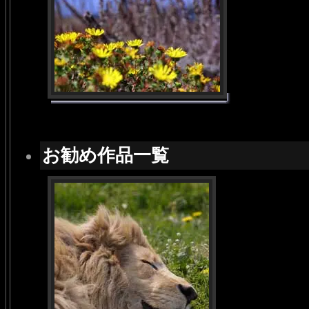
お勧め作品一覧