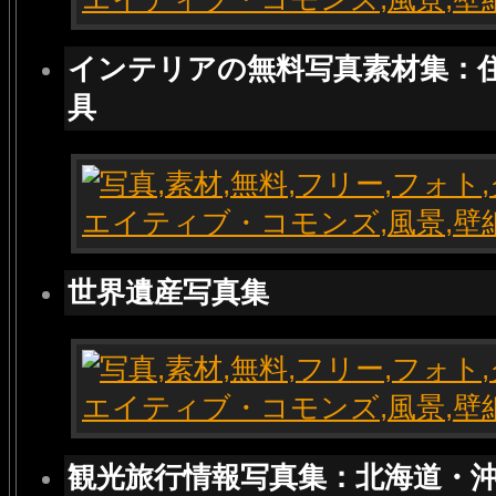
インテリアの無料写真素材集：
具
世界遺産写真集
観光旅行情報写真集：北海道・