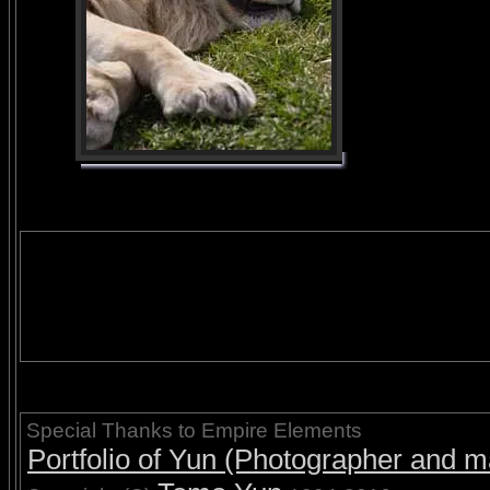
Special Thanks to Empire Elements
Portfolio of Yun (Photographer and ma