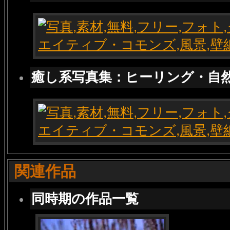
癒し系写真集：ヒーリング・自
関連作品
同時期の作品一覧