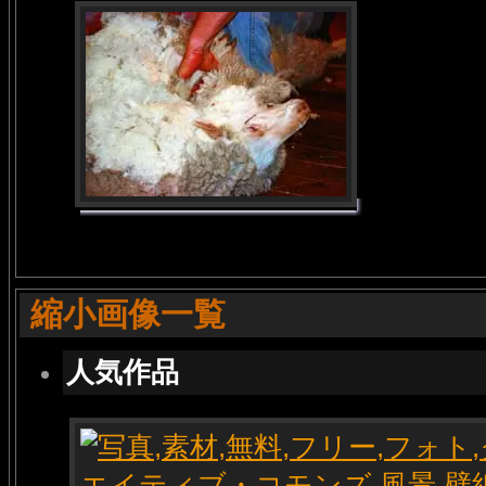
縮小画像一覧
人気作品