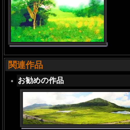
関連作品
お勧めの作品