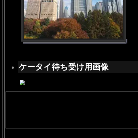
ケータイ待ち受け用画像