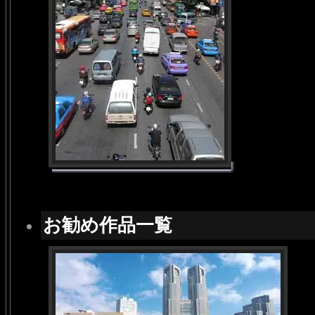
お勧め作品一覧