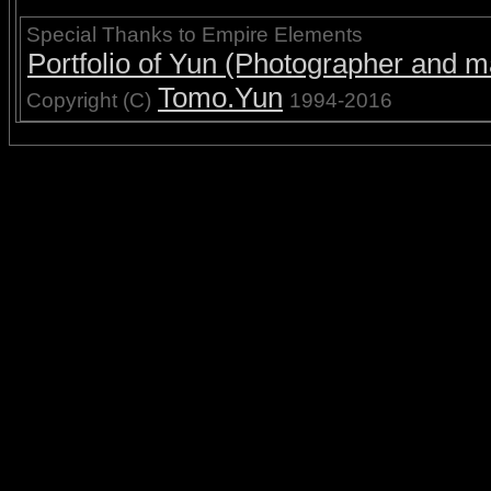
Special Thanks to Empire Elements
Portfolio of Yun (Photographer and ma
Tomo.Yun
Copyright (C)
1994-2016