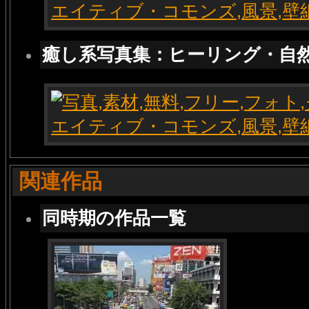
癒し系写真集：ヒーリング・自
関連作品
同時期の作品一覧