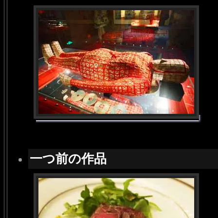
一つ前の作品