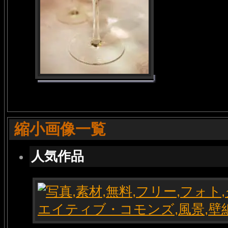
縮小画像一覧
人気作品