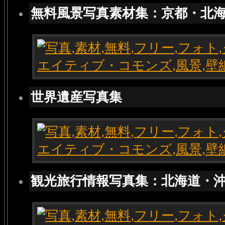
無料風景写真素材集：京都・北
世界遺産写真集
観光旅行情報写真集：北海道・