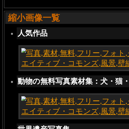
縮小画像一覧
人気作品
動物の無料写真素材集：犬・猫