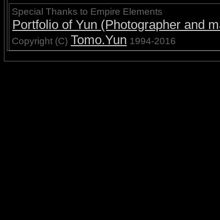
Special Thanks to Empire Elements
Portfolio of Yun (Photographer and ma
Tomo.Yun
Copyright (C)
1994-2016