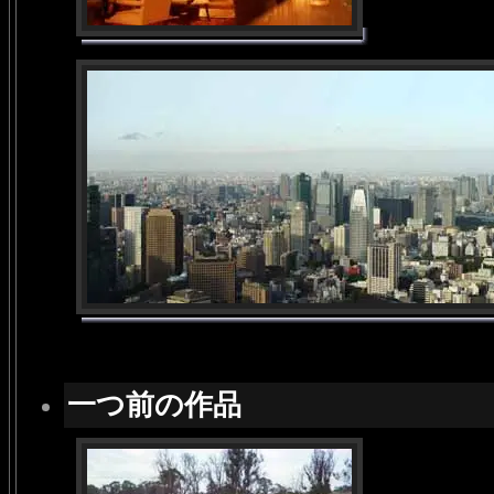
一つ前の作品