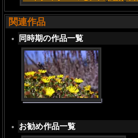
関連作品
同時期の作品一覧
お勧め作品一覧