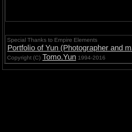
Special Thanks to Empire Elements
Portfolio of Yun (Photographer and ma
Tomo.Yun
Copyright (C)
1994-2016