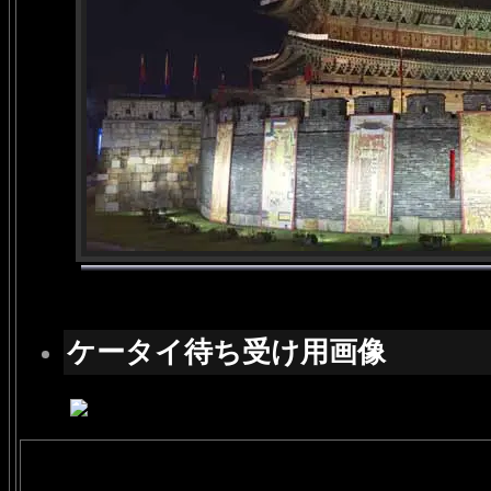
ケータイ待ち受け用画像