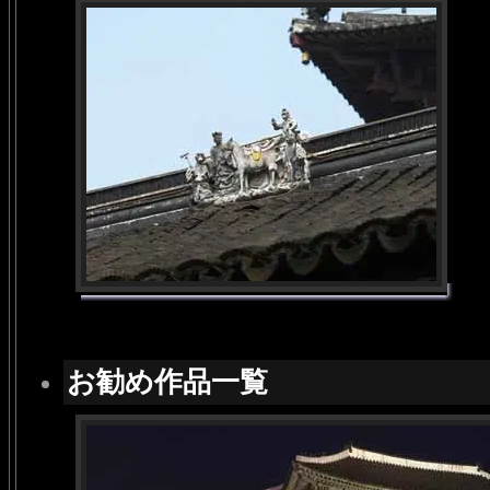
お勧め作品一覧