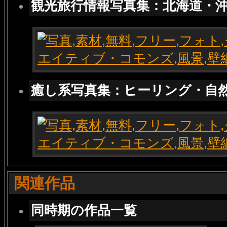
観光旅行情報写真集：北海道・
癒し系写真集：ヒーリング・自
関連作品
同時期の作品一覧