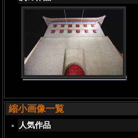
縮小画像一覧
人気作品