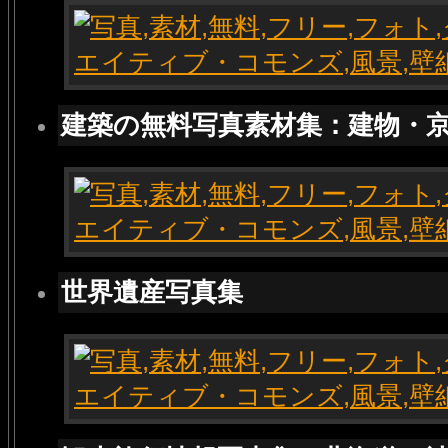
建築の無料写真素材集：建物・
世界遺産写真集