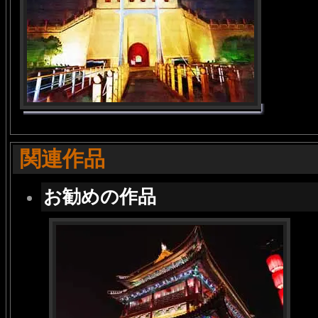
関連作品
お勧めの作品