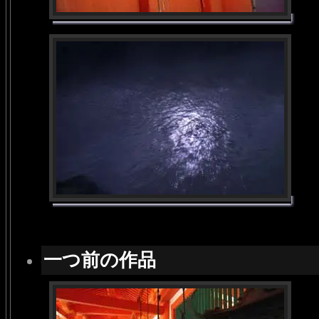
一つ前の作品