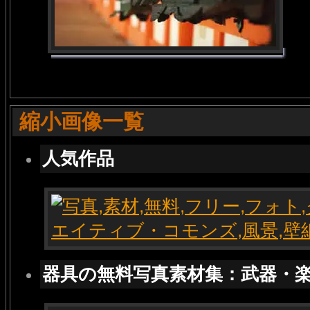
縮小画像一覧
人気作品
器具の無料写真素材集：武器・