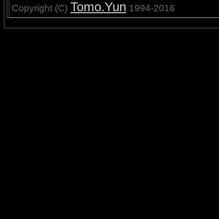
Tomo.Yun
Copyright (C)
1994-2016