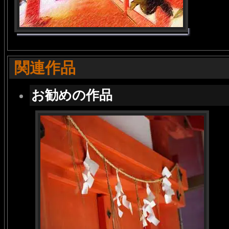
関連作品
お勧めの作品