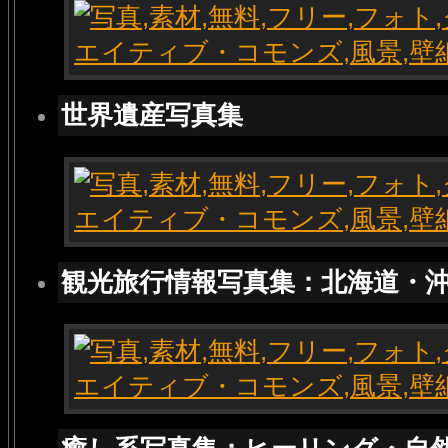
世界遺産写真集
観光旅行情報写真集：北海道・