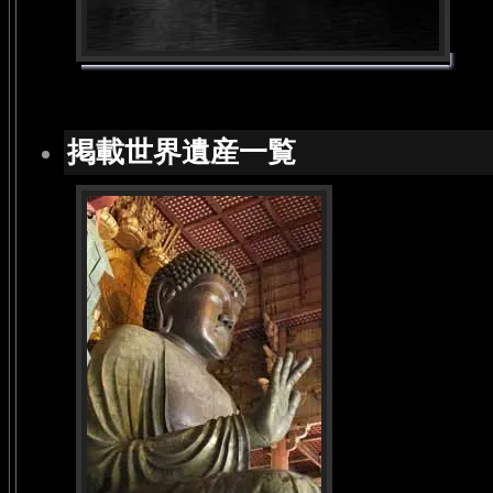
掲載世界遺産一覧