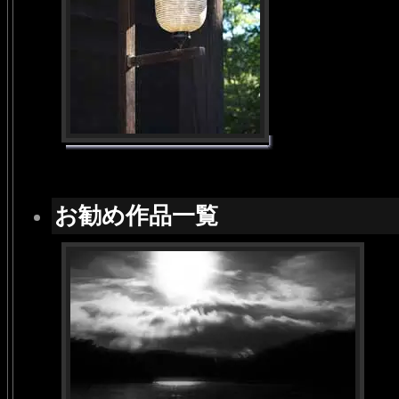
お勧め作品一覧