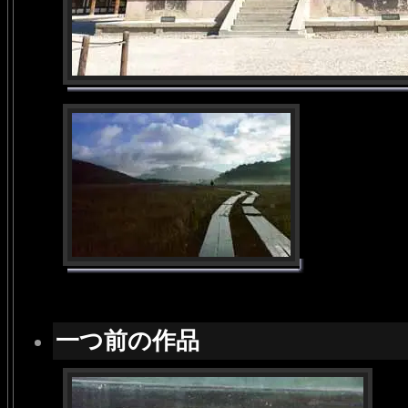
一つ前の作品