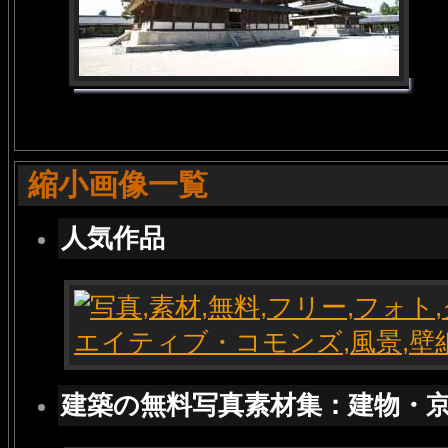
縮小画像一覧
人気作品
建築の無料写真素材集：建物・