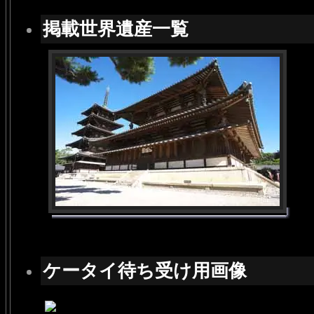
掲載世界遺産一覧
ケータイ待ち受け用画像