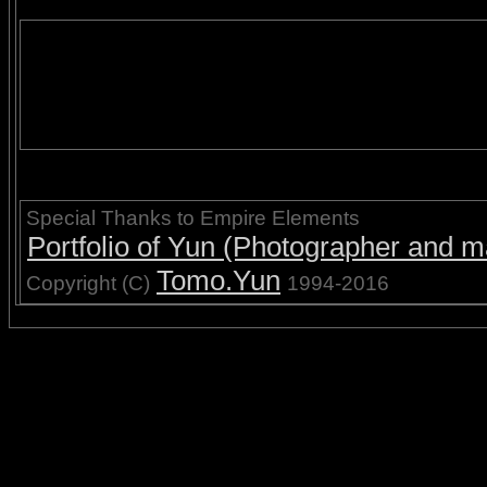
Special Thanks to Empire Elements
Portfolio of Yun (Photographer and ma
Tomo.Yun
Copyright (C)
1994-2016