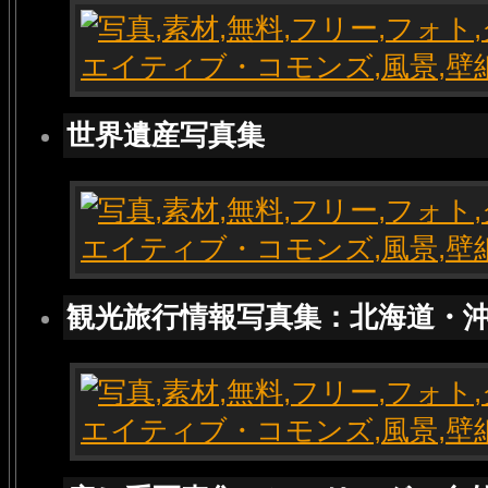
世界遺産写真集
観光旅行情報写真集：北海道・