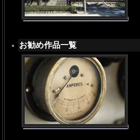
お勧め作品一覧