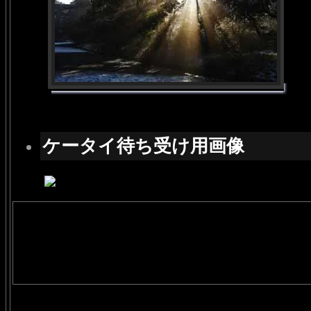
ケータイ待ち受け用画像