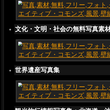
文化・文明・社会の無料写真素
世界遺産写真集