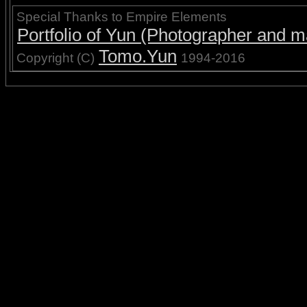
Special Thanks to Empire Elements
Portfolio of Yun (Photographer and ma
Tomo.Yun
Copyright (C)
1994-2016