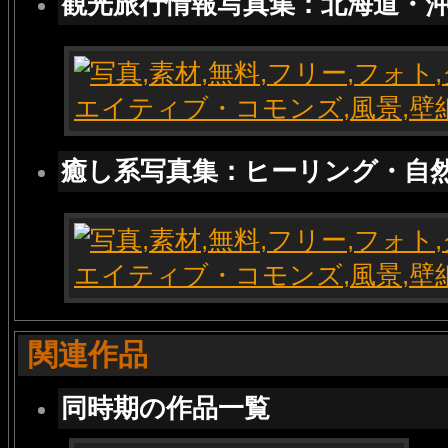
観光旅行情報写真集：北海道・
癒し系写真集：ヒーリング・自
関連作品
同時期の作品一覧