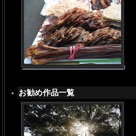
お勧め作品一覧