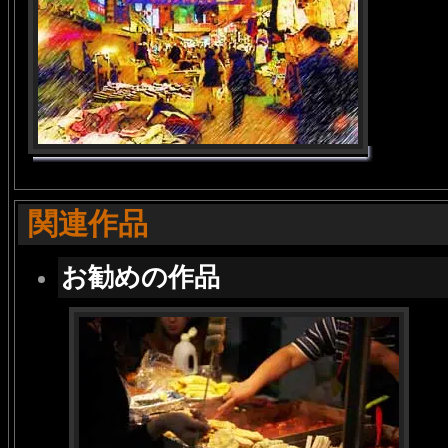
関連作品
お勧めの作品