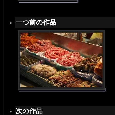
一つ前の作品
次の作品