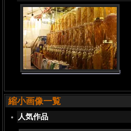
縮小画像一覧
人気作品