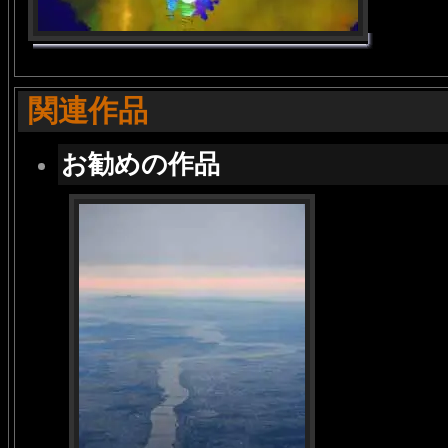
関連作品
お勧めの作品