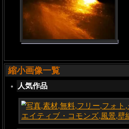
縮小画像一覧
人気作品