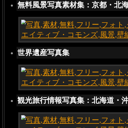
無料風景写真素材集：京都・北
世界遺産写真集
観光旅行情報写真集：北海道・