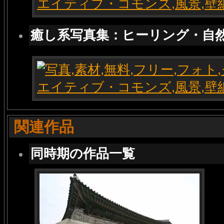
癒し系写真集：ヒーリング・自
関連作品
同時期の作品一覧