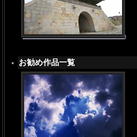
お勧め作品一覧