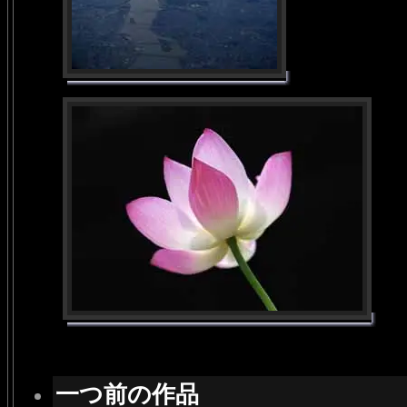
一つ前の作品