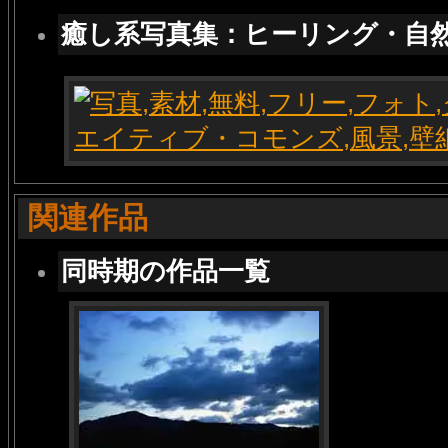
癒し系写真集：ヒーリング・自
関連作品
同時期の作品一覧