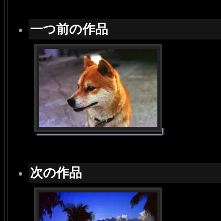
一つ前の作品
次の作品