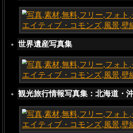
世界遺産写真集
観光旅行情報写真集：北海道・