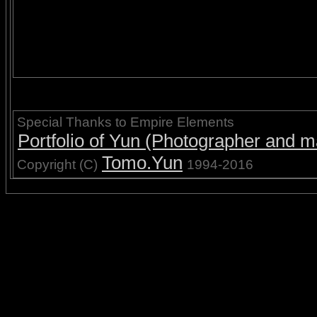
Special Thanks to Empire Elements
Portfolio of Yun (Photographer and ma
Tomo.Yun
Copyright (C)
1994-2016