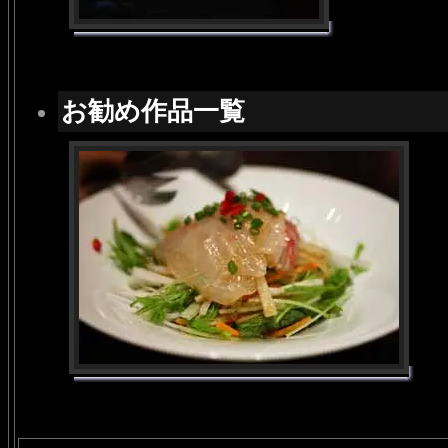
お勧め作品一覧