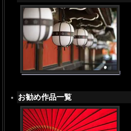
お勧め作品一覧