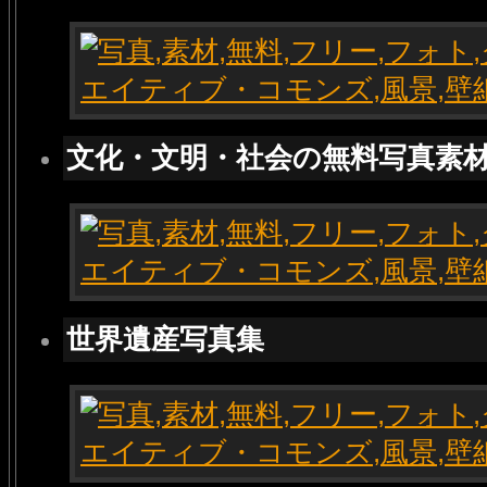
文化・文明・社会の無料写真素
世界遺産写真集