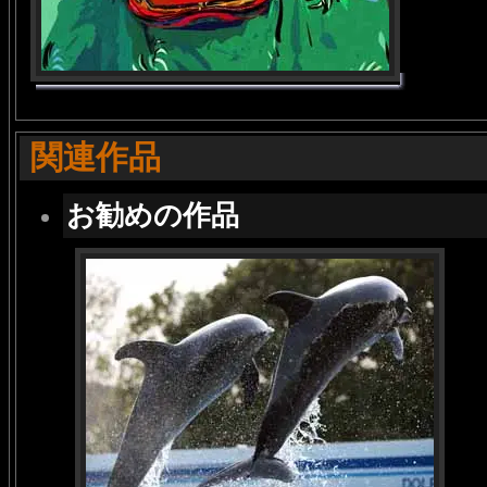
関連作品
お勧めの作品