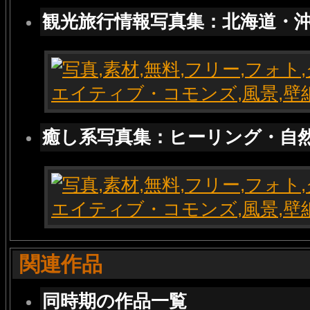
観光旅行情報写真集：北海道・
癒し系写真集：ヒーリング・自
関連作品
同時期の作品一覧