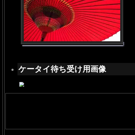
ケータイ待ち受け用画像