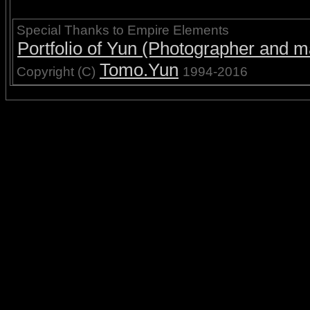
Special Thanks to Empire Elements
Portfolio of Yun (Photographer and ma
Tomo.Yun
Copyright (C)
1994-2016