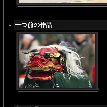
一つ前の作品