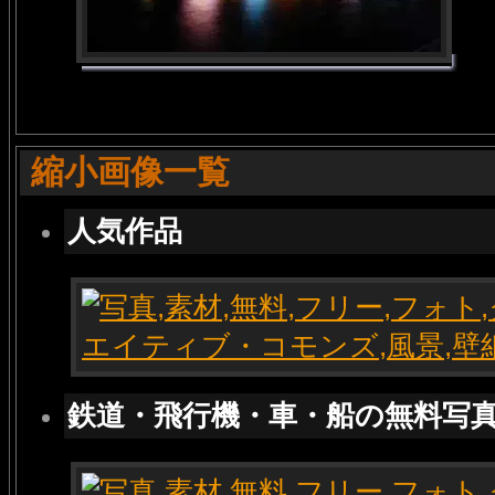
縮小画像一覧
人気作品
鉄道・飛行機・車・船の無料写