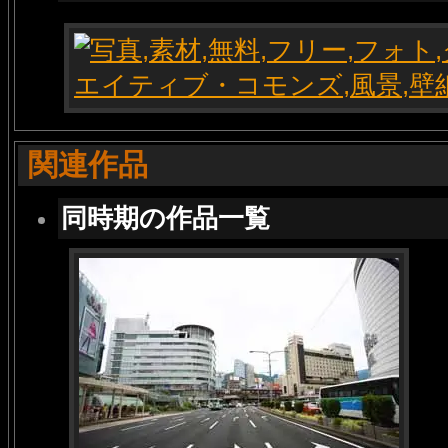
関連作品
同時期の作品一覧