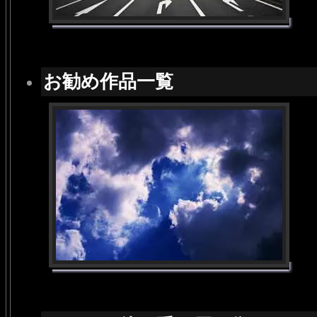
お勧め作品一覧