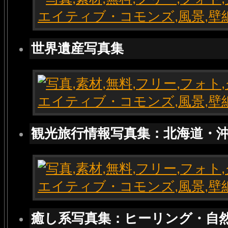
世界遺産写真集
観光旅行情報写真集：北海道・
癒し系写真集：ヒーリング・自