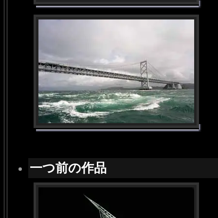
一つ前の作品