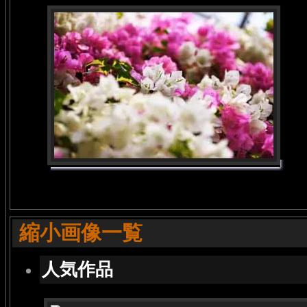
縮小画像一覧
人気作品