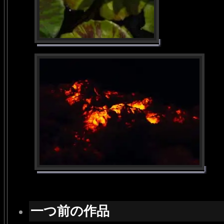
一つ前の作品