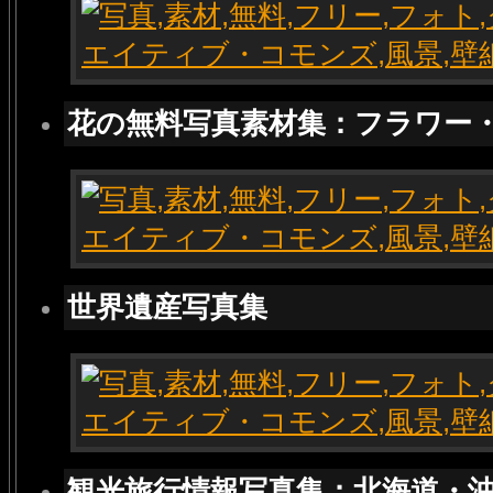
花の無料写真素材集：フラワー
世界遺産写真集
観光旅行情報写真集：北海道・