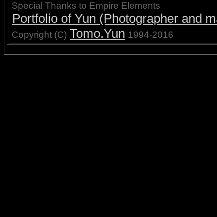
Special Thanks to Empire Elements
Portfolio of Yun (Photographer and ma
Tomo.Yun
Copyright (C)
1994-2016