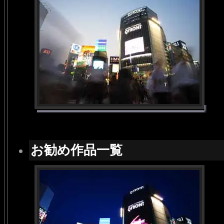
お勧め作品一覧