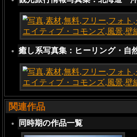
癒し系写真集：ヒーリング・自
関連作品
同時期の作品一覧