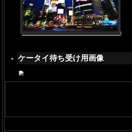
ケータイ待ち受け用画像