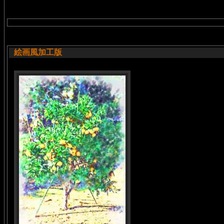
絵画風加工版