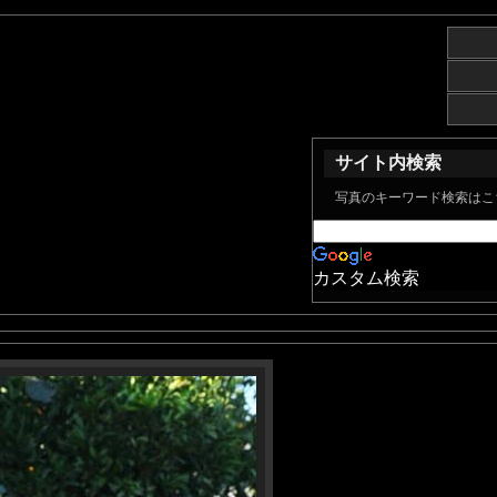
サイト内検索
写真のキーワード検索はこ
カスタム検索