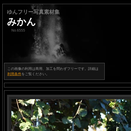
ゆんフリー写真素材集
みかん
No.6555
この画像の利用は商用、加工を問わずフリーです。詳細は
利用条件
をご覧ください。