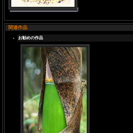
関連作品
お勧めの作品