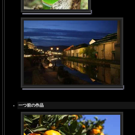
一つ前の作品