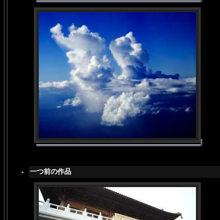
一つ前の作品