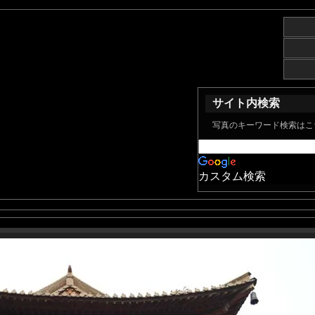
サイト内検索
写真のキーワード検索はこ
カスタム検索