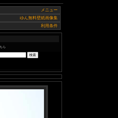
メニュー
ゆん無料壁紙画像集
利用条件
ちら