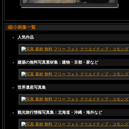
縮小画像一覧
人気作品
建築の無料写真素材集：建物・京都・家など
世界遺産写真集
観光旅行情報写真集：北海道・沖縄・海外など