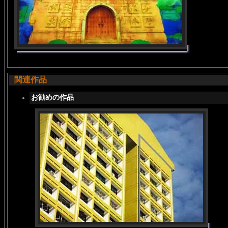
関連作品
お勧めの作品