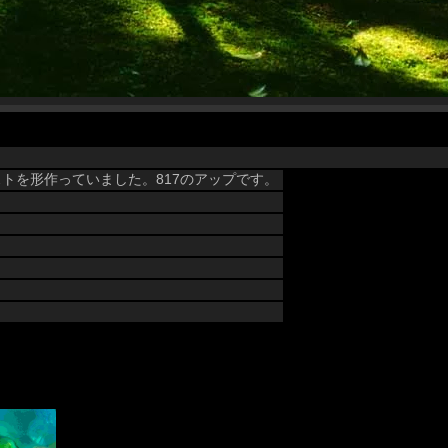
トを形作っていました。817のアップです。