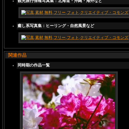
観光旅行情報写真集：北海道・沖縄・海外など
癒し系写真集：ヒーリング・自然風景など
関連作品
同時期の作品一覧