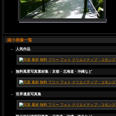
縮小画像一覧
人気作品
無料風景写真素材集：京都・北海道・沖縄など
世界遺産写真集