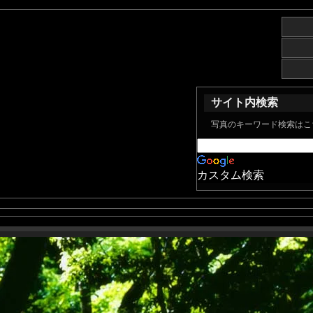
サイト内検索
写真のキーワード検索はこ
カスタム検索