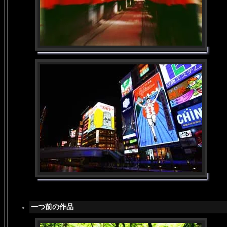
一つ前の作品