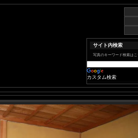
サイト内検索
写真のキーワード検索はこ
カスタム検索