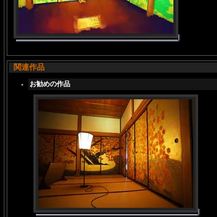
関連作品
お勧めの作品