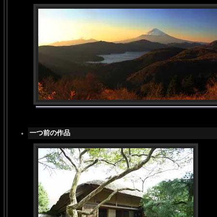
一つ前の作品