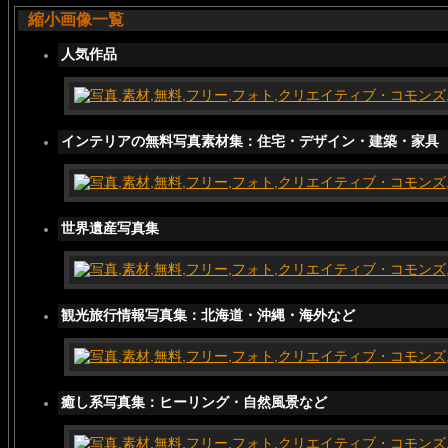
縮小画像一覧
人気作品
インテリアの無料写真素材集：住宅・デザイン・建築・家具
世界遺産写真集
観光旅行情報写真集：北海道・沖縄・海外など
癒し系写真集：ヒーリング・自然風景など