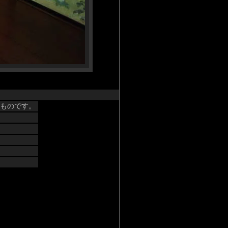
たものです。