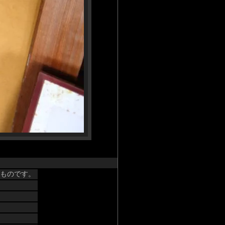
たものです。