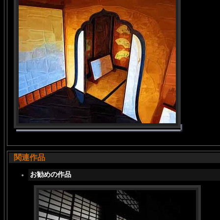
関連作品
お勧めの作品