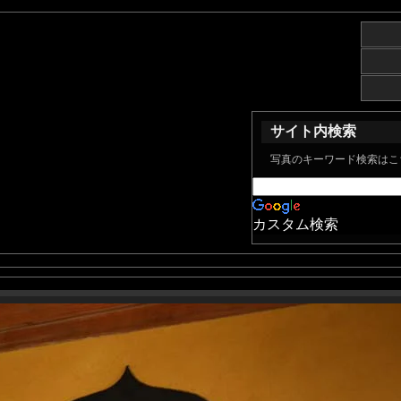
サイト内検索
写真のキーワード検索はこ
カスタム検索