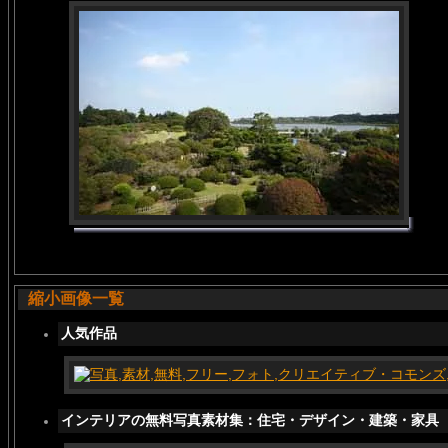
縮小画像一覧
人気作品
インテリアの無料写真素材集：住宅・デザイン・建築・家具