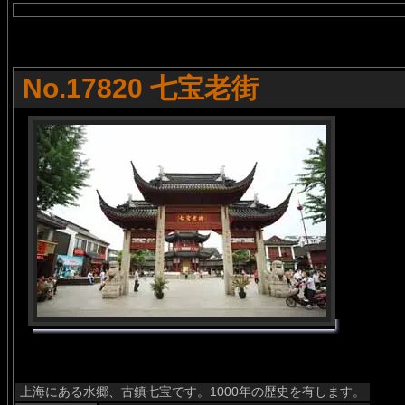
No.17820 七宝老街
上海にある水郷、古鎮七宝です。1000年の歴史を有します。