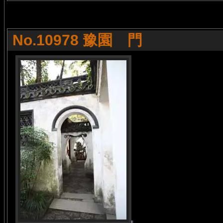
No.10978 豫園 門