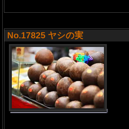
No.17825 ヤシの実