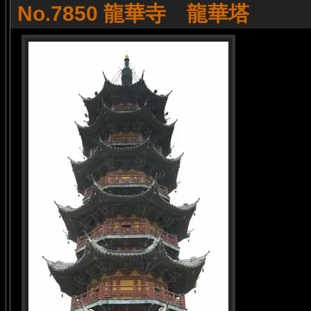
No.7850 龍華寺 龍華塔