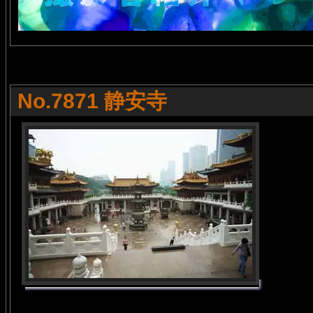
No.7871 静安寺