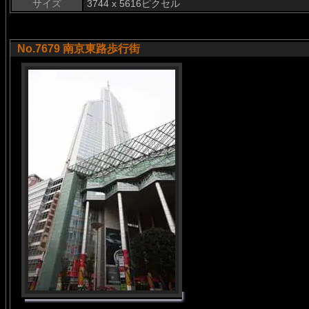
サイズ
3744 x 5616ピクセル
No.7679 南京東路歩行街