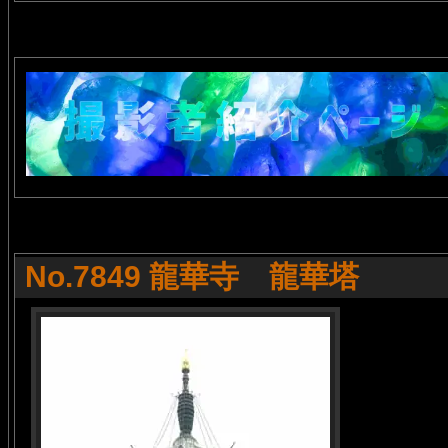
No.7849 龍華寺 龍華塔