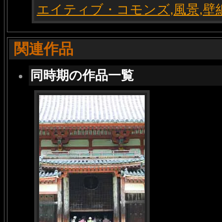
関連作品
同時期の作品一覧