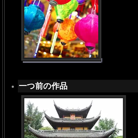
一つ前の作品