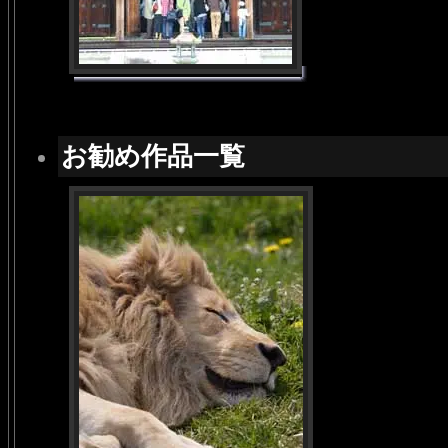
お勧め作品一覧