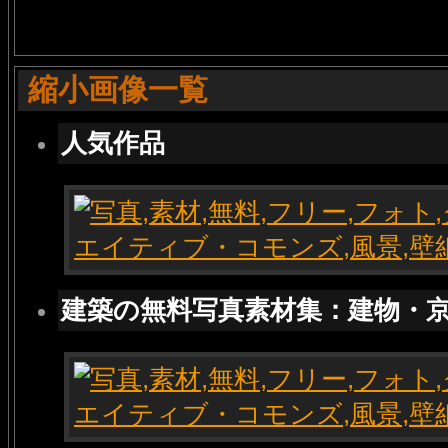
縮小画像一覧
人気作品
建築の無料写真素材集：建物・