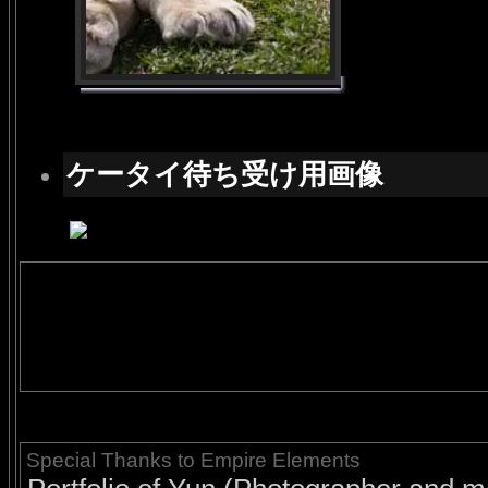
ケータイ待ち受け用画像
Special Thanks to Empire Elements