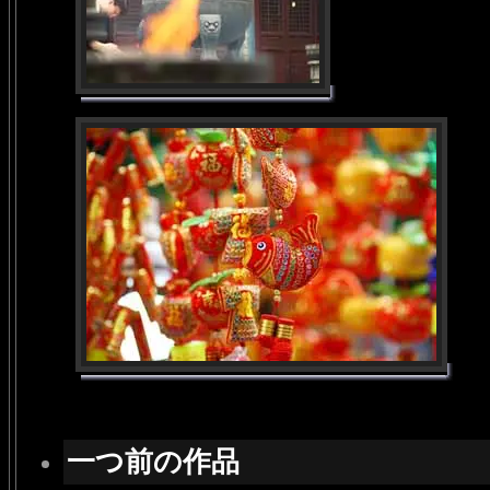
一つ前の作品