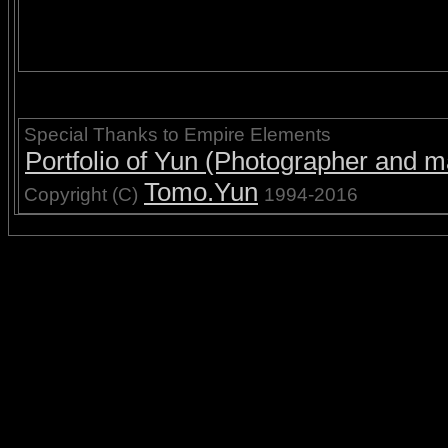
Special Thanks to Empire Elements
Portfolio of Yun (Photographer and ma
Tomo.Yun
Copyright (C)
1994-2016