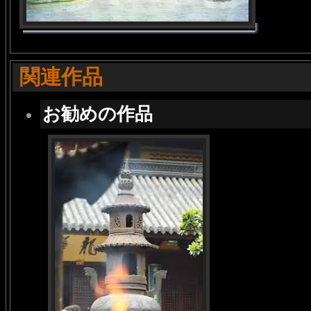
関連作品
お勧めの作品