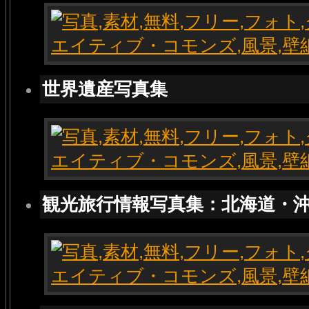
世界遺産写真集
観光旅行情報写真集：北海道・