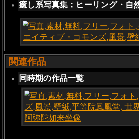
癒し系写真集：ヒーリング・自
関連作品
同時期の作品一覧