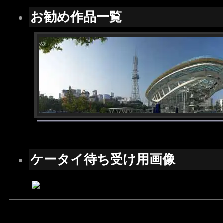
お勧め作品一覧
ケータイ待ち受け用画像