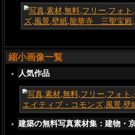
縮小画像一覧
人気作品
建築の無料写真素材集：建物・