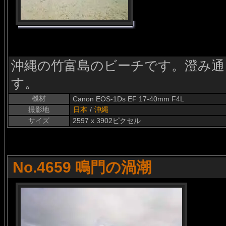
沖縄の竹富島のビーチです。澄み通
す。
機材
Canon EOS-1Ds EF 17-40mm F4L
撮影地
日本
/
沖縄
サイズ
2597 x 3902ピクセル
No.4659 鳴門の渦潮