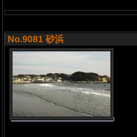
No.9081 砂浜