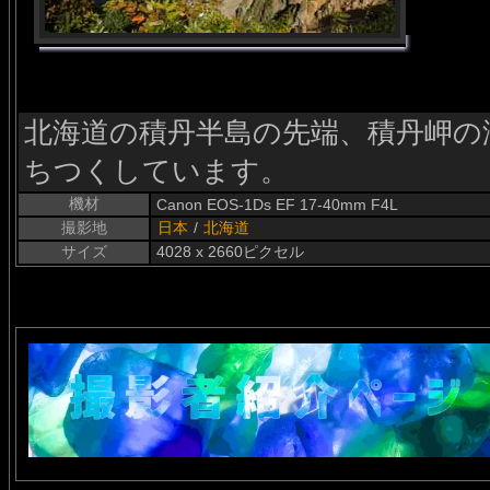
北海道の積丹半島の先端、積丹岬の
ちつくしています。
機材
Canon EOS-1Ds EF 17-40mm F4L
撮影地
日本
/
北海道
サイズ
4028 x 2660ピクセル