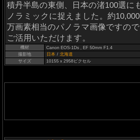
積丹半島の東側、日本の渚100選
ノラミックに捉えました。約10,000 
万画素相当のパノラマ画像ですので
ご活用いただけます。
機材
Canon EOS-1Ds , EF 50mm F1.4
撮影地
日本
/
北海道
サイズ
10155 x 2958ピクセル