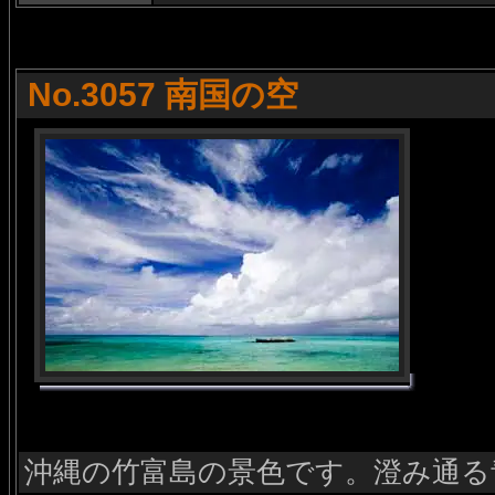
No.3057 南国の空
沖縄の竹富島の景色です。澄み通る