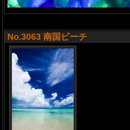
No.3063 南国ビーチ