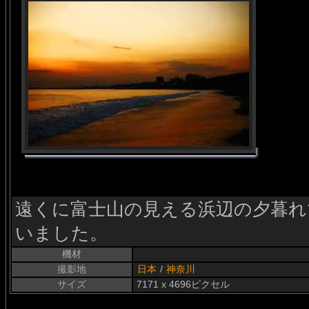
遠くに富士山の見える浜辺の夕暮れ
いました。
機材
撮影地
日本
/
神奈川
サイズ
7171 x 4696ピクセル