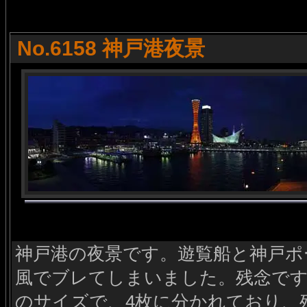
No.6158 神戸港夜景
神戸港の夜景です。遊覧船と神戸ポ
風でブレてしまいました。残念です
のサイズで、4枚に分かれており、