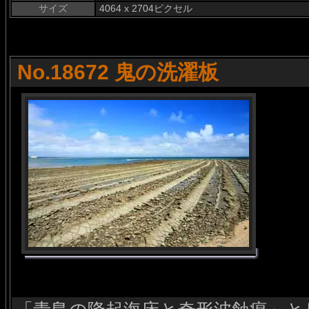
サイズ
4064 x 2704ピクセル
No.18672 鬼の洗濯板