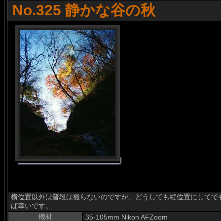
No.325 静かな谷の秋
横位置以外は普段は撮らないのですが、どうしても縦位置にしてで
ば幸いです。
機材
35-105mm Nikon AFZoom