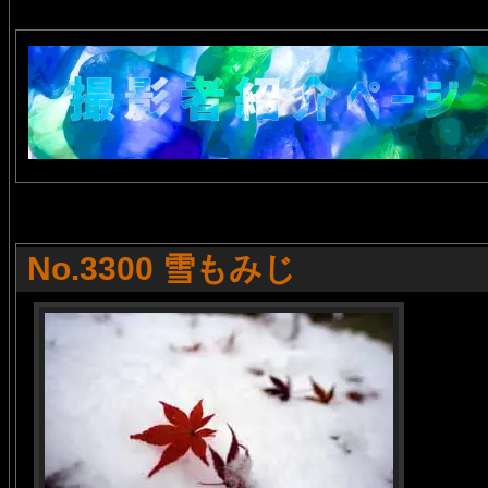
No.3300 雪もみじ