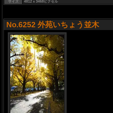
サイズ
4812 x 3468ピクセル
No.6252 外苑いちょう並木