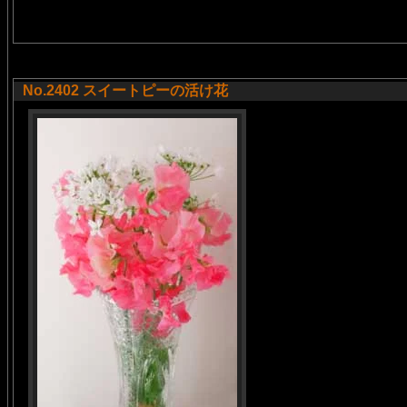
No.2402 スイートピーの活け花