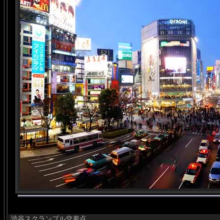
渋谷スクランブル交差点