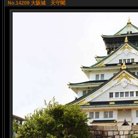
No.14209 大阪城 天守閣