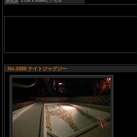
サイズ
2704 x 4064ピクセル
No.1688 ナイトジャグジー