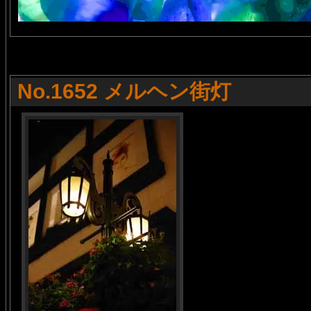
No.1652 メルヘン街灯