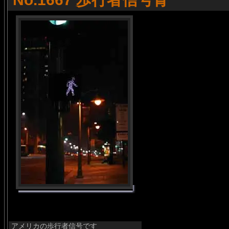
アメリカの歩行者信号です