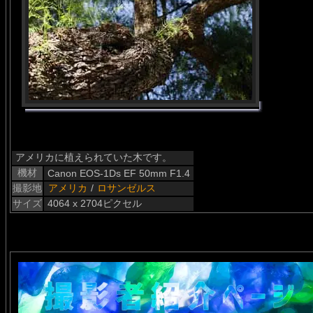
アメリカに植えられていた木です。
機材
Canon EOS-1Ds EF 50mm F1.4
撮影地
アメリカ
/
ロサンゼルス
サイズ
4064 x 2704ピクセル