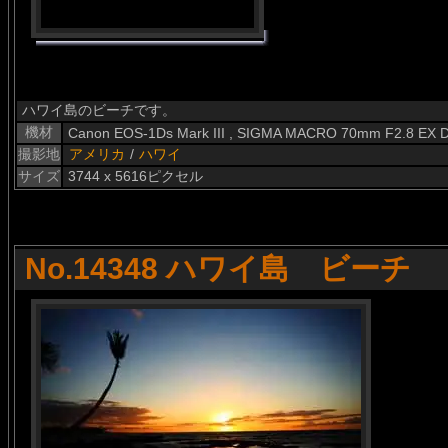
ハワイ島のビーチです。
機材
Canon EOS-1Ds Mark III , SIGMA MACRO 70mm F2.8 EX 
撮影地
アメリカ
/
ハワイ
サイズ
3744 x 5616ピクセル
No.14348 ハワイ島 ビーチ