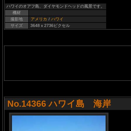
ハワイのオアフ島、ダイヤモンドヘッドの風景です。
機材
撮影地
アメリカ
/
ハワイ
サイズ
3648 x 2736ピクセル
No.14366 ハワイ島 海岸