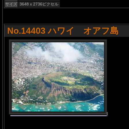
サイズ
3648 x 2736ピクセル
No.14403 ハワイ オアフ島