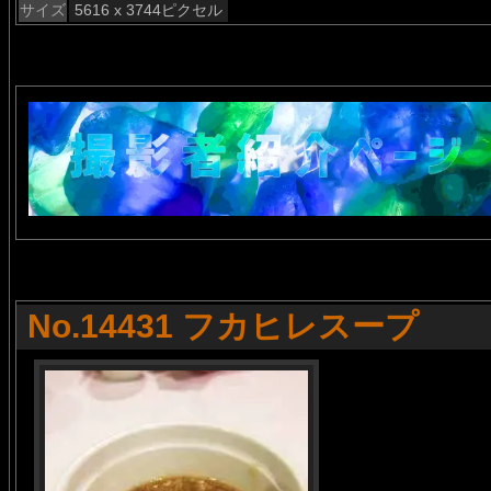
サイズ
5616 x 3744ピクセル
No.14431 フカヒレスープ