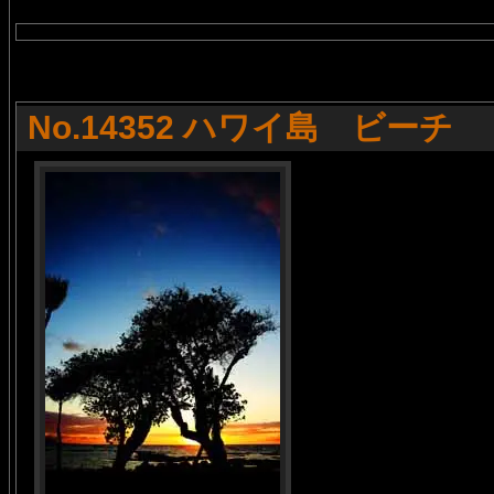
No.14352 ハワイ島 ビーチ