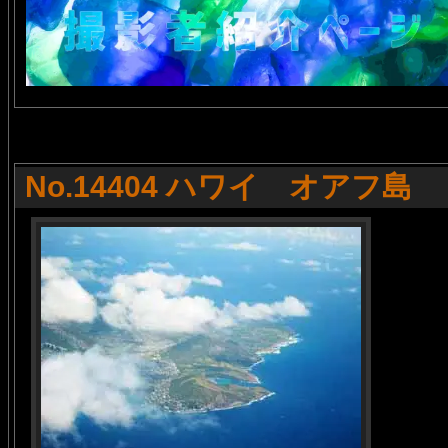
No.14404 ハワイ オアフ島