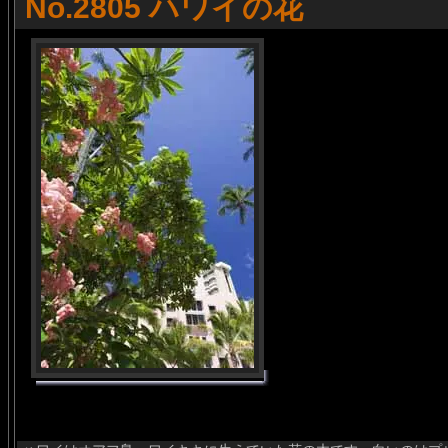
No.2805 ハワイの花