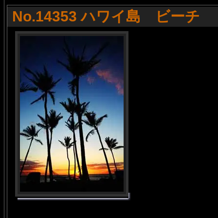
No.14353 ハワイ島 ビーチ