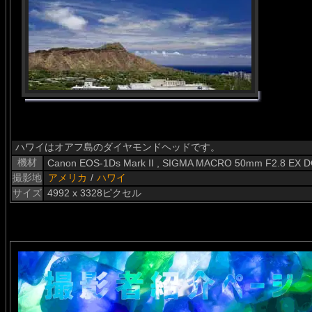
ハワイはオアフ島のダイヤモンドヘッドです。
機材
Canon EOS-1Ds Mark II , SIGMA MACRO 50mm F2.8 EX 
撮影地
アメリカ
/
ハワイ
サイズ
4992 x 3328ピクセル