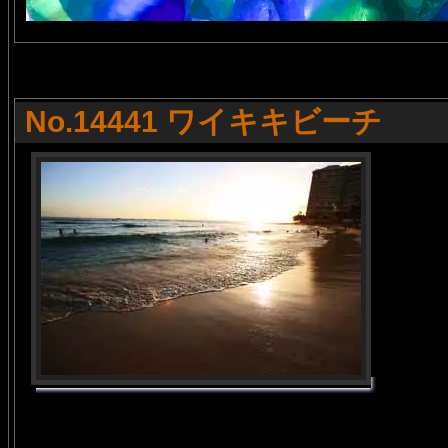
No.14441 ワイキキビーチ