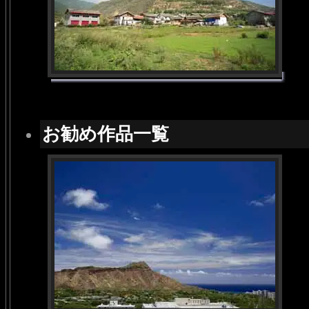
お勧め作品一覧