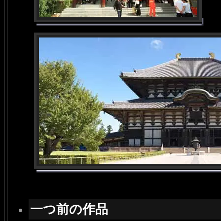
一つ前の作品