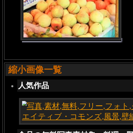
縮小画像一覧
人気作品