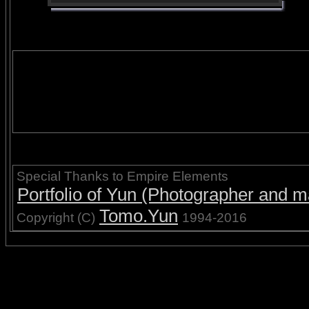
Special Thanks to Empire Elements
Portfolio of Yun (Photographer and ma
Tomo.Yun
Copyright (C)
1994-2016