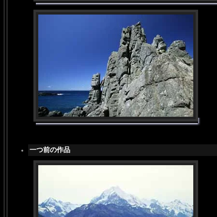
一つ前の作品