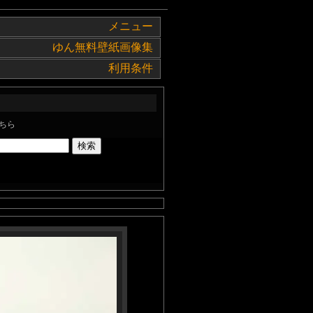
メニュー
ゆん無料壁紙画像集
利用条件
ちら