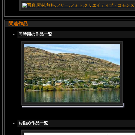
関連作品
同時期の作品一覧
お勧め作品一覧