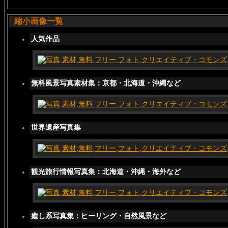
縮小画像一覧
人気作品
無料風景写真素材集：京都・北海道・沖縄など
世界遺産写真集
観光旅行情報写真集：北海道・沖縄・海外など
癒し系写真集：ヒーリング・自然風景など