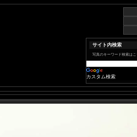
サイト内検索
写真のキーワード検索はこ
カスタム検索