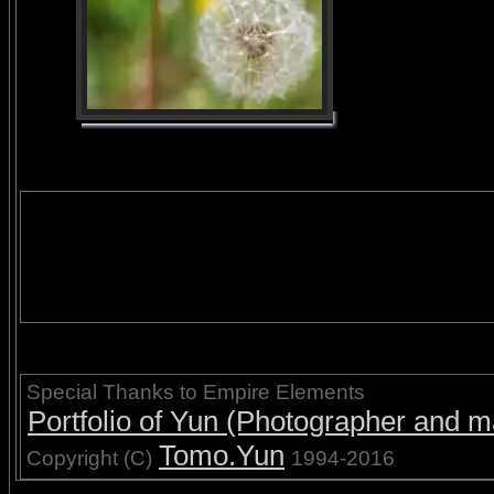
Special Thanks to Empire Elements
Portfolio of Yun (Photographer and ma
Tomo.Yun
Copyright (C)
1994-2016