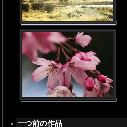
一つ前の作品