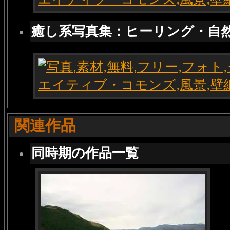
癒し系写真集：ヒーリング・自
関連作品
同時期の作品一覧