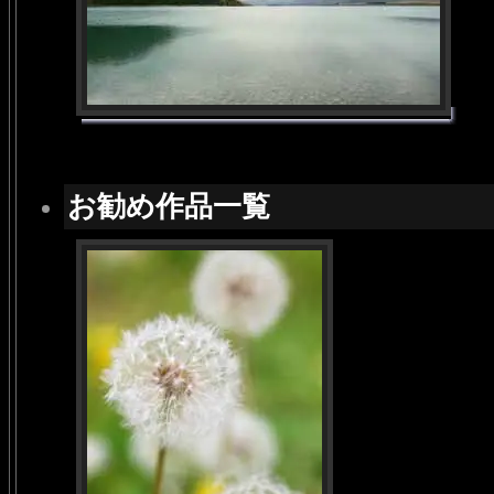
お勧め作品一覧