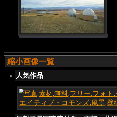
縮小画像一覧
人気作品