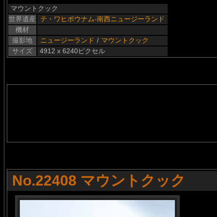
マウントクック
世界遺産
テ・ワヒポウナム-南西ニュージーランド
機材
撮影地
ニュージーランド
/
マウントクック
サイズ
4912 x 6240ピクセル
No.22408 マウントクック