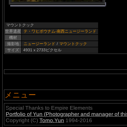
マウントクック
世界遺産
テ・ワヒポウナム-南西ニュージーランド
機材
撮影地
ニュージーランド
/
マウントクック
サイズ
4931 x 2733ピクセル
メニュー
Special Thanks to Empire Elements
Portfolio of Yun (Photographer and manager of this
Copyright (C)
Tomo.Yun
1994-2016