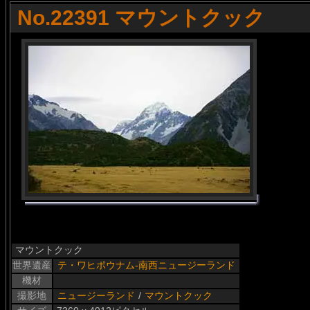
No.22391 マウントクック
マウントクック
世界遺産
テ・ワヒポウナム-南西ニュージーランド
機材
撮影地
ニュージーランド
/
マウントクック