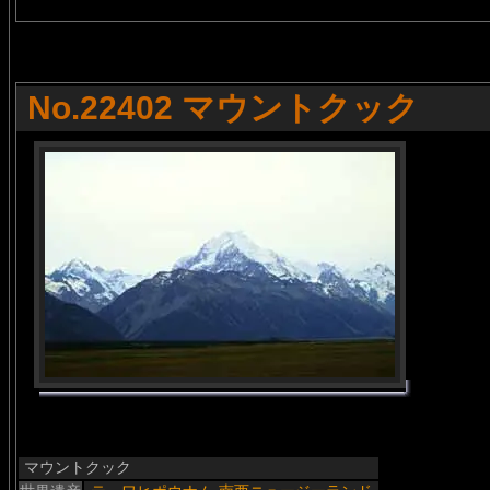
No.22402 マウントクック
マウントクック