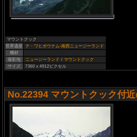
マウントクック
世界遺産
テ・ワヒポウナム-南西ニュージーランド
機材
撮影地
ニュージーランド
/
マウントクック
サイズ
7360 x 4912ピクセル
No.22394 マウントクック付