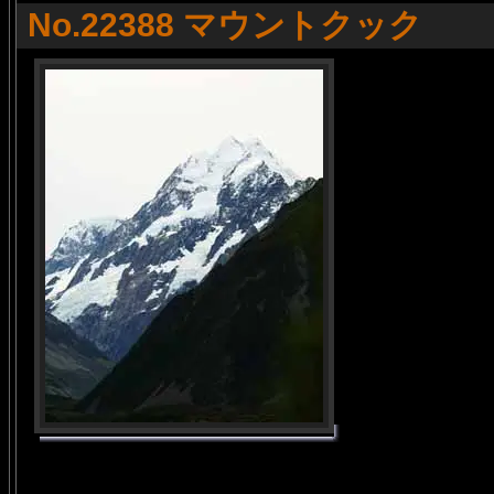
No.22388 マウントクック