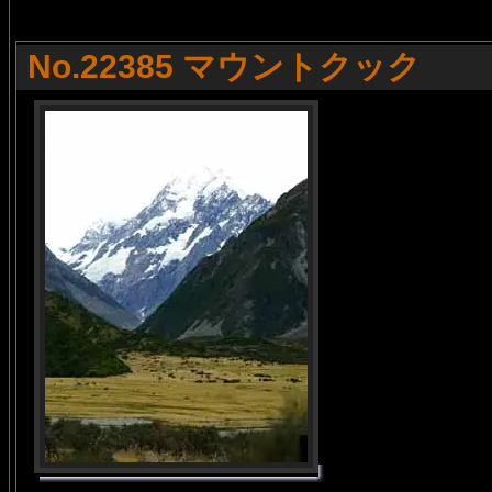
No.22385 マウントクック