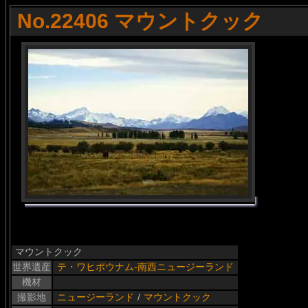
No.22406 マウントクック
マウントクック
世界遺産
テ・ワヒポウナム-南西ニュージーランド
機材
撮影地
ニュージーランド
/
マウントクック