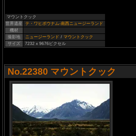
マウントクック
世界遺産
テ・ワヒポウナム-南西ニュージーランド
機材
撮影地
ニュージーランド
/
マウントクック
サイズ
7232 x 9676ピクセル
No.22380 マウントクック