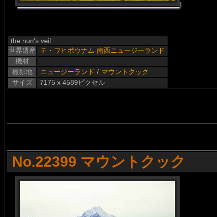
the nun's veil
世界遺産
テ・ワヒポウナム-南西ニュージーランド
機材
撮影地
ニュージーランド
/
マウントクック
サイズ
7175 x 4589ピクセル
No.22399 マウントクック