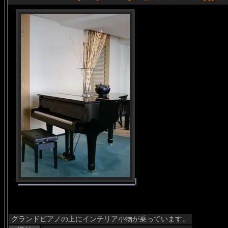
グランドピアノの上にインテリア小物が乗っています。