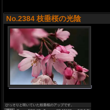
No.2384 枝垂桜の光陰
ひっそりと咲いていた枝垂桜のアップです。