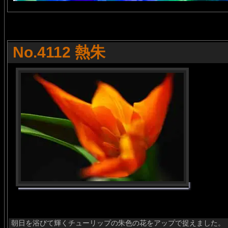
No.4112 熱朱
朝日を浴びて輝くチューリップの朱色の花をアップで捉えました。