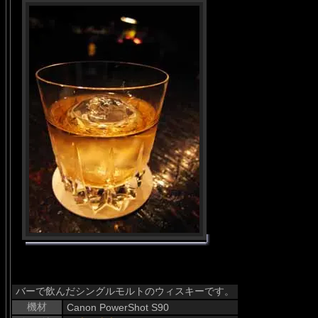
バーで飲んだシングルモルトのウィスキーです。
機材
Canon PowerShot S90