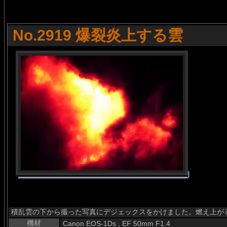
No.2919 爆裂炎上する雲
積乱雲の下から撮った写真にデジェックスをかけました。燃え上が
機材
Canon EOS-1Ds , EF 50mm F1.4