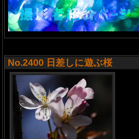
No.2400 日差しに遊ぶ桜