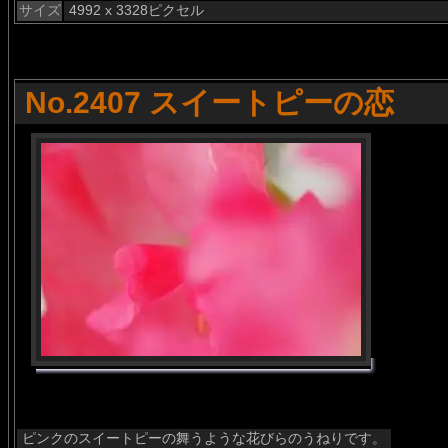
サイズ
4992 x 3328ピクセル
No.2407 スイートピーの恋
ピンクのスイートピーの舞うような花びらのうねりです。