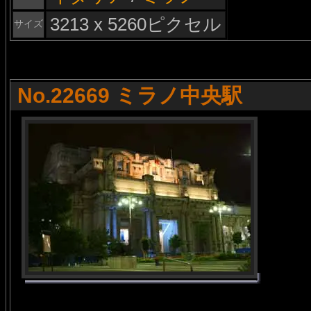
3213 x 5260ピクセル
サイズ
No.22669 ミラノ中央駅