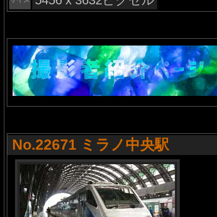
5456 x 3632ピクセル
No.22671 ミラノ中央駅