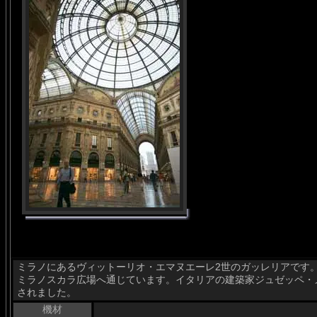
ミラノにあるヴィットーリオ・エマヌエーレ2世のガッレリアです
ミラノスカラ広場へ通じています。イタリアの建築家ジュゼッペ・メン
されました。
機材