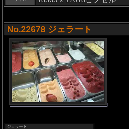
No.22678 ジェラート
ジェラート