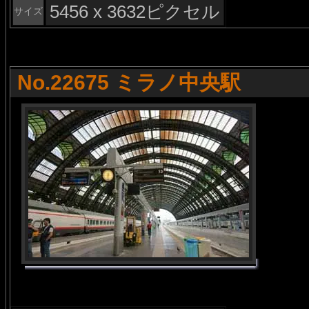
5456 x 3632ピクセル
サイズ
No.22675 ミラノ中央駅