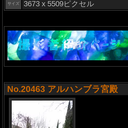
3673 x 5509ピクセル
サイズ
No.20463 アルハンブラ宮殿