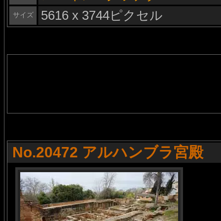
5616 x 3744ピクセル
サイズ
No.20472 アルハンブラ宮殿