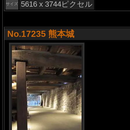
5616 x 3744ピクセル
サイズ
No.17235 熊本城