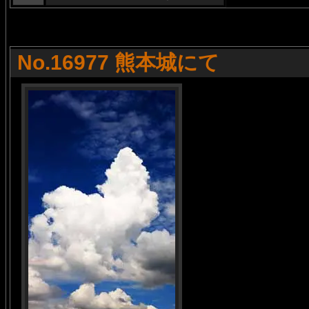
No.16977 熊本城にて