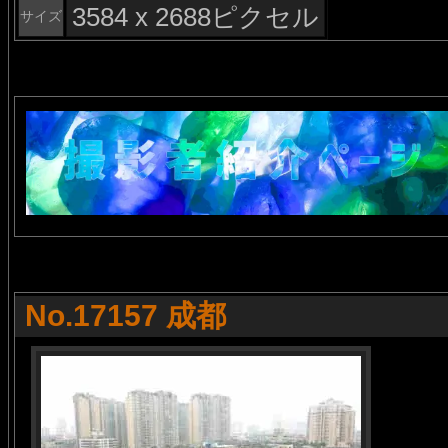
3584 x 2688ピクセル
サイズ
No.17157 成都