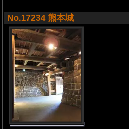
No.17234 熊本城