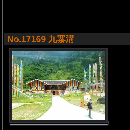
No.17169 九寨溝