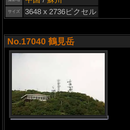
3648 x 2736ピクセル
サイズ
No.17040 鶴見岳