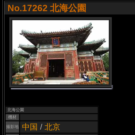
No.17262 北海公園
北海公園
機材
中国
/
北京
撮影地