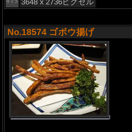
3648 x 2736ピクセル
サイズ
No.18574 ゴボウ揚げ