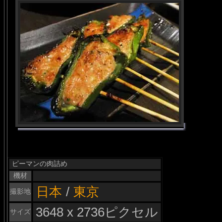
ピーマンの肉詰め
機材
日本
/
東京
撮影地
3648 x 2736ピクセル
サイズ