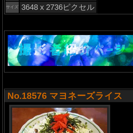
3648 x 2736ピクセル
サイズ
No.18576 マヨネーズライス