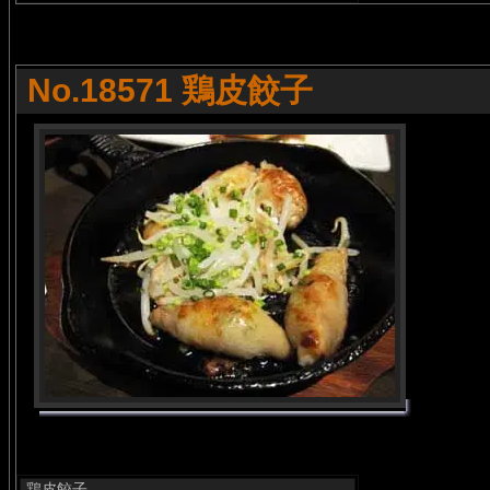
No.18571 鶏皮餃子
鶏皮餃子