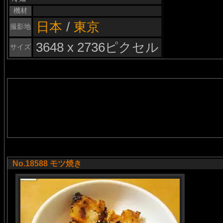
機材
日本
/
東京
撮影地
3648 x 2736ピクセル
サイズ
No.18588 モツ焼き