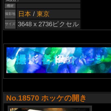
機材
日本
/
東京
撮影地
3648 x 2736ピクセル
サイズ
No.18570 ホッケの開き