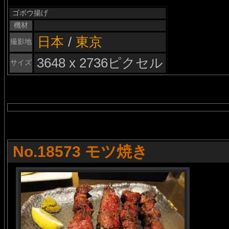
ゴボウ揚げ
機材
日本
/
東京
撮影地
3648 x 2736ピクセル
サイズ
No.18573 モツ焼き