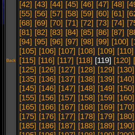
[42]
[43]
[44]
[45]
[46]
[47]
[48]
[4
[55]
[56]
[57]
[58]
[59]
[60]
[61]
[6
[68]
[69]
[70]
[71]
[72]
[73]
[74]
[7
[81]
[82]
[83]
[84]
[85]
[86]
[87]
[8
[94]
[95]
[96]
[97]
[98]
[99]
[100]
[
[105]
[106]
[107]
[108]
[109]
[110]
[115]
[116]
[117]
[118]
[119]
[120]
Back
[125]
[126]
[127]
[128]
[129]
[130]
[135]
[136]
[137]
[138]
[139]
[140]
[145]
[146]
[147]
[148]
[149]
[150]
[155]
[156]
[157]
[158]
[159]
[160]
[165]
[166]
[167]
[168]
[169]
[170]
[175]
[176]
[177]
[178]
[179]
[180]
[185]
[186]
[187]
[188]
[189]
[190]