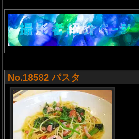
No.18582 パスタ