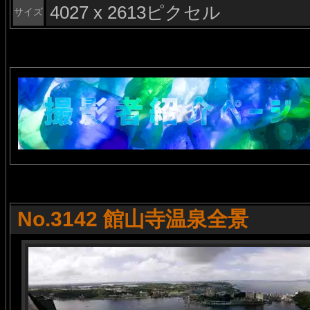
4027 x 2613ピクセル
サイズ
No.3142 館山寺温泉全景