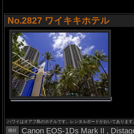
No.2827 ワイキキホテル
ハワイはオアフ島のホテルです。レンタルボードがおいてあります
Canon EOS-1Ds Mark II , Dista
機材