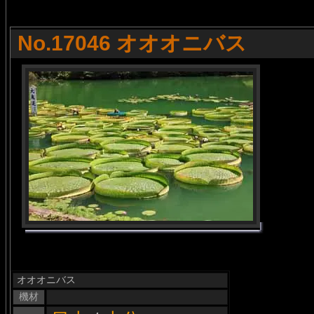
No.17046 オオオニバス
オオオニバス
機材