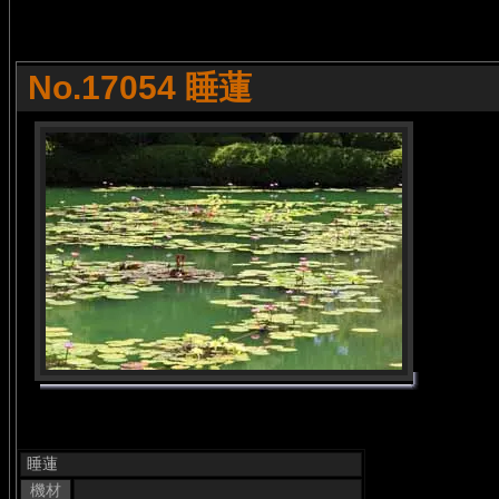
No.17054 睡蓮
睡蓮
機材