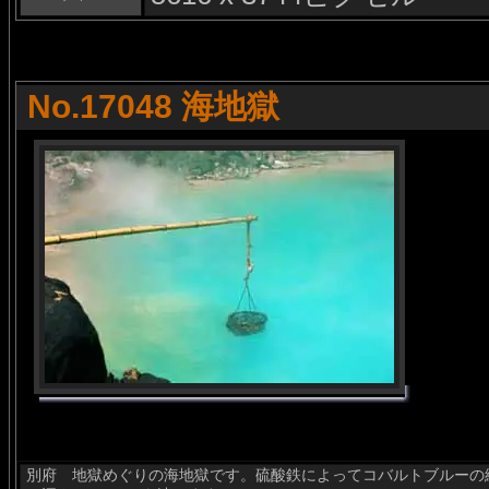
No.17048 海地獄
別府 地獄めぐりの海地獄です。硫酸鉄によってコバルトブルーの