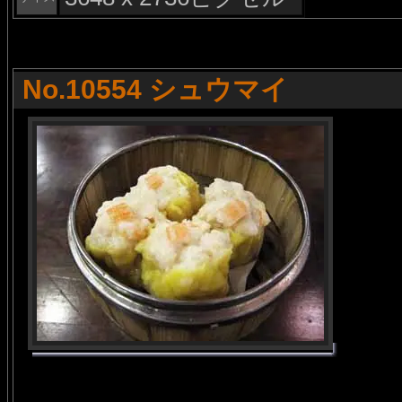
No.10554 シュウマイ