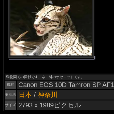
動物園での撮影です。ネコ科のオセロットです。
Canon EOS 10D Tamron SP AF1
機材
日本
/
神奈川
撮影地
2793 x 1989ピクセル
サイズ