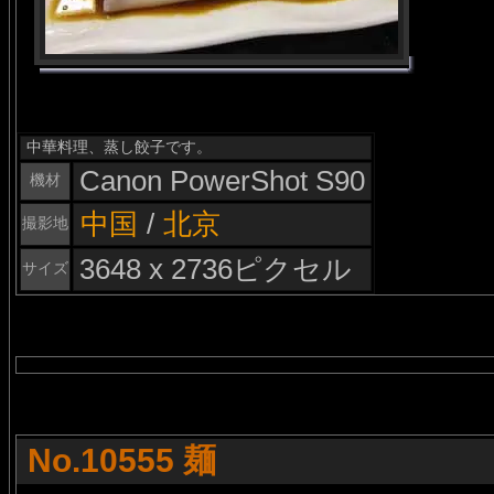
中華料理、蒸し餃子です。
Canon PowerShot S90
機材
中国
/
北京
撮影地
3648 x 2736ピクセル
サイズ
No.10555 麺