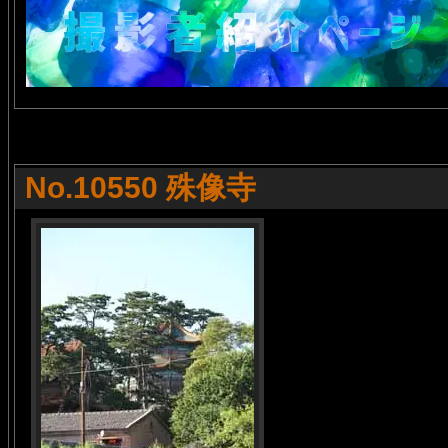
No.10550 殊像寺