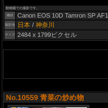
動物園での撮影です。
Canon EOS 10D Tamron SP AF1
機材
日本
/
神奈川
撮影地
2484 x 1799ピクセル
サイズ
No.10559 青菜の炒め物