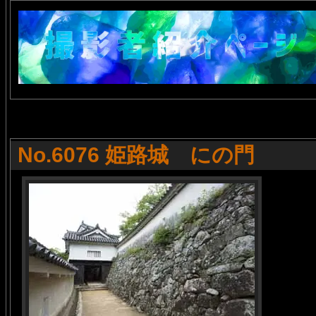
No.6076 姫路城 にの門