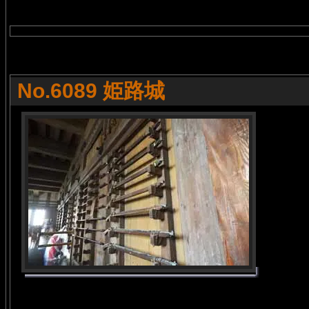
No.6089 姫路城