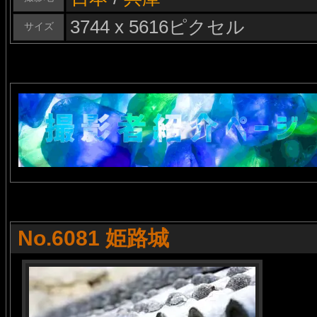
3744 x 5616ピクセル
サイズ
No.6081 姫路城