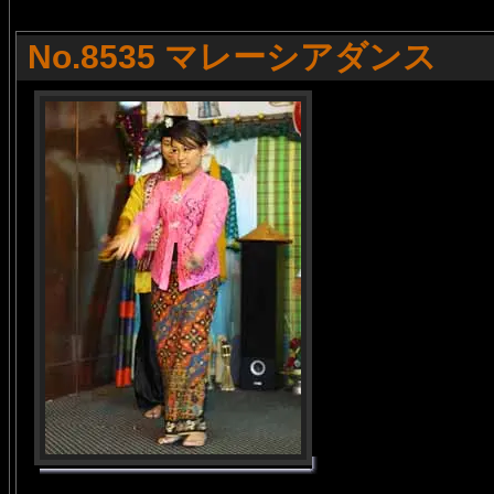
No.8535 マレーシアダンス