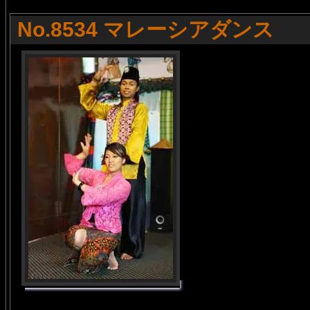
No.8534 マレーシアダンス