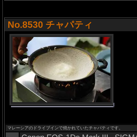
No.8530 チャパティ
マレーシアのドライブインで焼かれていたチャパティです。