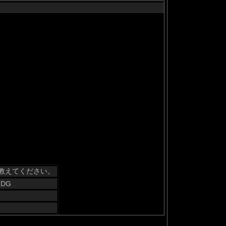
教えてください。
 DG