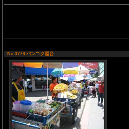
No.3776 バンコク屋台