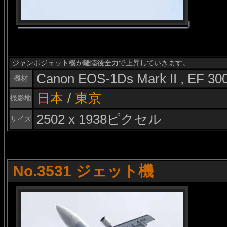
ジャンボジェット機が離陸後全力で上昇していきます。
Canon EOS-1Ds Mark II , EF 3
機材
日本
/
東京
撮影地
2502 x 1938ピクセル
サイズ
No.3531 ジェット機