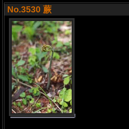
No.3530 蕨