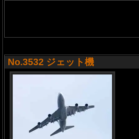
No.3532 ジェット機