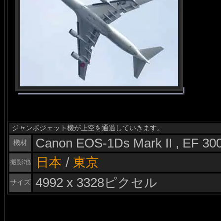
ジャンボジェット機が上空を通過していきます。
Canon EOS-1Ds Mark II , EF 3
機材
日本
/
東京
撮影地
4992 x 3328ピクセル
サイズ